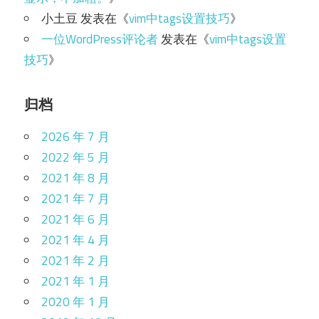
小土豆
发表在《
vim中tags设置技巧
》
一位WordPress评论者
发表在《
vim中tags设置
技巧
》
归档
2026 年 7 月
2022 年 5 月
2021 年 8 月
2021 年 7 月
2021 年 6 月
2021 年 4 月
2021 年 2 月
2021 年 1 月
2020 年 1 月