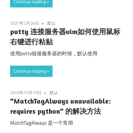
Continue reading
2021年2月24日
默认
putty 连接服务器vim如何使用鼠标
右键进行粘贴
使用putty链接服务器的时候，默认使用
Continue reading
2019年10月10日
默认
“MatchTagAlways unavailable:
requires python” 的解决方法
MatchTagAlways 是一个常用