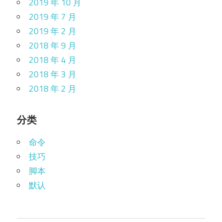
2019 年 10 月
2019 年 7 月
2019 年 2 月
2018 年 9 月
2018 年 4 月
2018 年 3 月
2018 年 2 月
分类
命令
技巧
脚本
默认