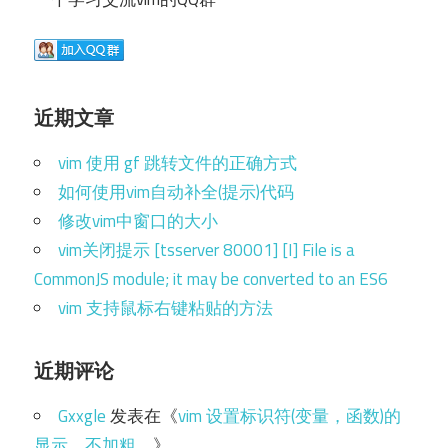
近期文章
vim 使用 gf 跳转文件的正确方式
如何使用vim自动补全(提示)代码
修改vim中窗口的大小
vim关闭提示 [tsserver 80001] [I] File is a
CommonJS module; it may be converted to an ES6
vim 支持鼠标右键粘贴的方法
近期评论
Gxxgle
发表在《
vim 设置标识符(变量，函数)的
显示，不加粗。
》