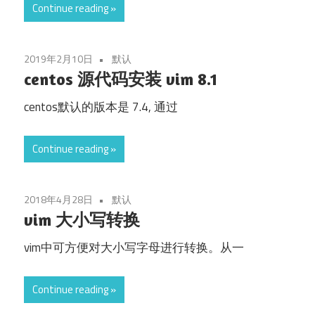
Continue reading
2019年2月10日
默认
centos 源代码安装 vim 8.1
centos默认的版本是 7.4, 通过
Continue reading
2018年4月28日
默认
vim 大小写转换
vim中可方便对大小写字母进行转换。从一
Continue reading