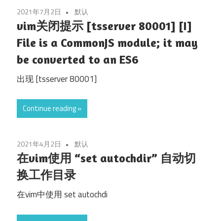
2021年7月2日
默认
vim关闭提示 [tsserver 80001] [I]
File is a CommonJS module; it may
be converted to an ES6
出现 [tsserver 80001]
Continue reading
2021年4月2日
默认
在vim使用 “set autochdir” 自动切
换工作目录
在vim中使用 set autochdi