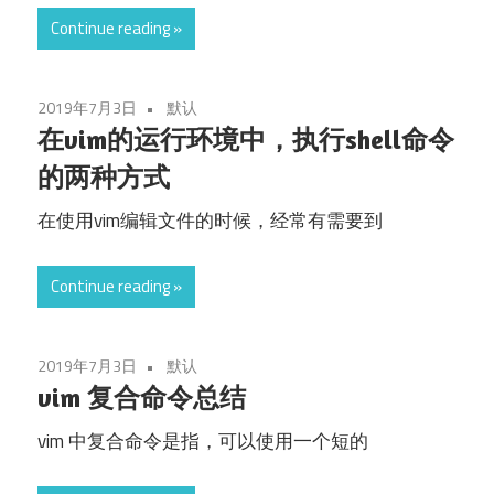
Continue reading
2019年7月3日
默认
在vim的运行环境中，执行shell命令
的两种方式
在使用vim编辑文件的时候，经常有需要到
Continue reading
2019年7月3日
默认
vim 复合命令总结
vim 中复合命令是指，可以使用一个短的